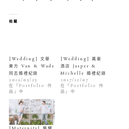
相關
[Wedding] 文華
[Wedding] 萬豪
東方 Van & Wade
酒店 Jasper &
同志婚禮紀錄
Michelle 婚禮紀錄
2019/05/25
2017/12/07
在「Portfolio 作
在「Portfolio 作
品」中
品」中
[Maternity] 藝耀