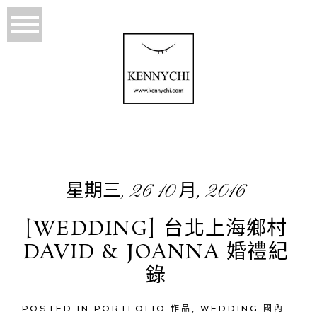
星期三, 26 10 月, 2016
[WEDDING] 台北上海鄉村
DAVID & JOANNA 婚禮紀
錄
POSTED IN
PORTFOLIO 作品
,
WEDDING 國內