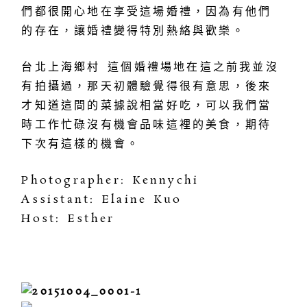
們都很開心地在享受這場婚禮，因為有他們
的存在，讓婚禮變得特別熱絡與歡樂。
台北上海鄉村 這個婚禮場地在這之前我並沒
有拍攝過，那天初體驗覺得很有意思，後來
才知道這間的菜據說相當好吃，可以我們當
時工作忙碌沒有機會品味這裡的美食，期待
下次有這樣的機會。
Photographer: Kennychi
Assistant: Elaine Kuo
Host: Esther