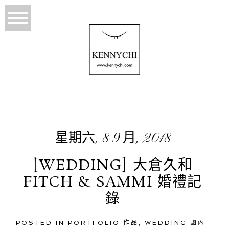
星期六, 8 9 月, 2018
[WEDDING] 大倉久和
FITCH & SAMMI 婚禮記
錄
POSTED IN
PORTFOLIO 作品
,
WEDDING 國內