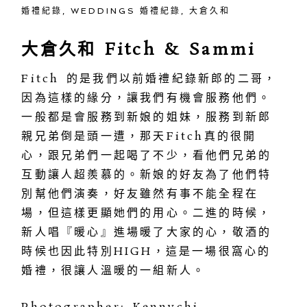
婚禮紀錄
,
WEDDINGS 婚禮紀錄
,
大倉久和
大倉久和 Fitch & Sammi
Fitch 的是我們以前婚禮紀錄新郎的二哥，
因為這樣的緣分，讓我們有機會服務他們。
一般都是會服務到新娘的姐妹，服務到新郎
親兄弟倒是頭一遭，那天Fitch真的很開
心，跟兄弟們一起喝了不少，看他們兄弟的
互動讓人超羨慕的。新娘的好友為了他們特
別幫他們演奏，好友雖然有事不能全程在
場，但這樣更顯她們的用心。二進的時候，
新人唱『暖心』進場暖了大家的心，敬酒的
時候也因此特別HIGH，這是一場很窩心的
婚禮，很讓人溫暖的一組新人。