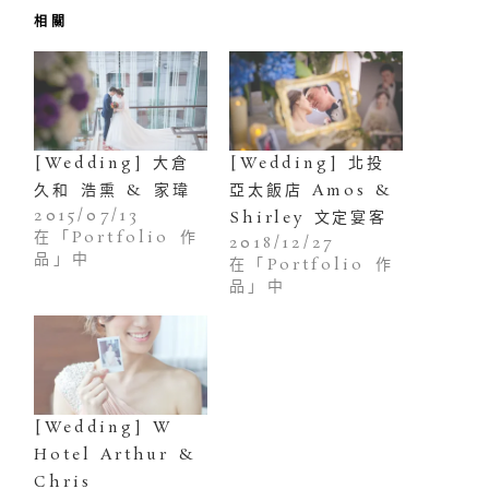
相關
[Wedding] 大倉
[Wedding] 北投
久和 浩熏 & 家瑋
亞太飯店 Amos &
2015/07/13
Shirley 文定宴客
在「Portfolio 作
2018/12/27
品」中
在「Portfolio 作
品」中
[Wedding] W
Hotel Arthur &
Chris