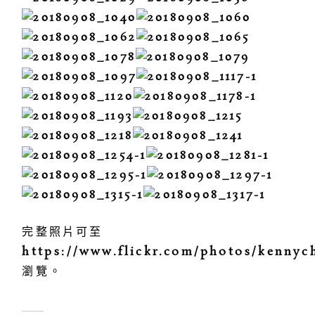
完整照片可至
https://www.flickr.com/photos/kennyc
瀏覽。