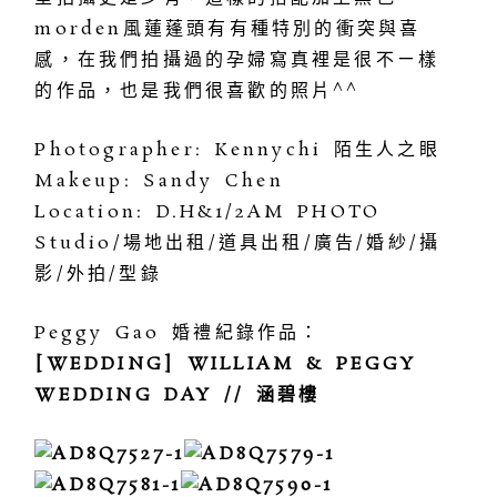
morden風蓮蓬頭有有種特別的衝突與喜
感，在我們拍攝過的孕婦寫真裡是很不ㄧ樣
的作品，也是我們很喜歡的照片^^
Photographer: Kennychi 陌生人之眼
Makeup: Sandy Chen
Location: D.H&1/2AM PHOTO
Studio/場地出租/道具出租/廣告/婚紗/攝
影/外拍/型錄
Peggy Gao 婚禮紀錄作品：
[WEDDING] WILLIAM & PEGGY
WEDDING DAY // 涵碧樓