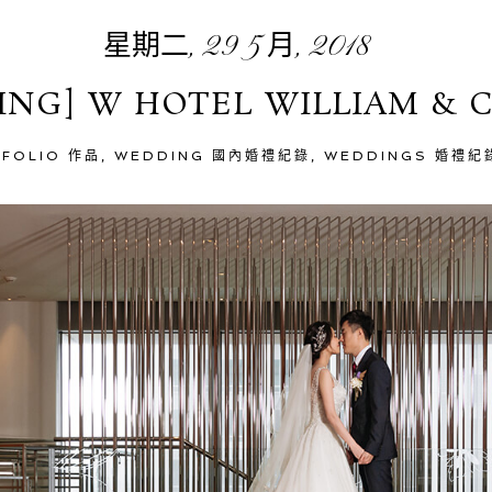
星期二, 29 5 月, 2018
NG] W HOTEL WILLIAM & 
TFOLIO 作品
,
WEDDING 國內婚禮紀錄
,
WEDDINGS 婚禮紀