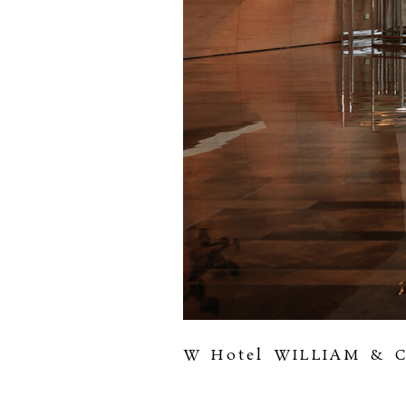
W Hotel WILLIAM