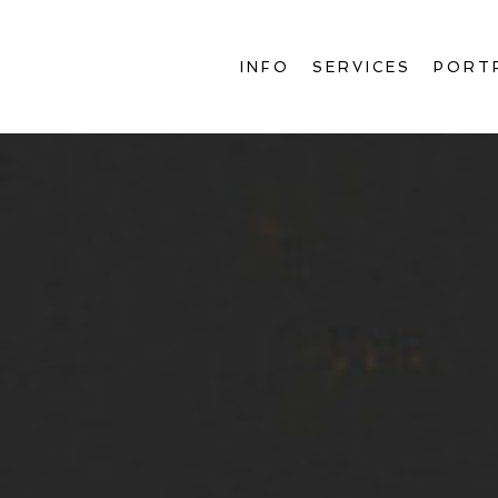
INFO
SERVICES
PORT