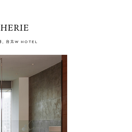
CHERIE
錄
,
台北W HOTEL