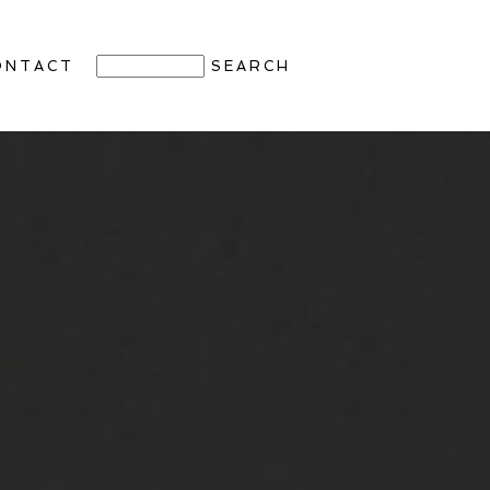
ONTACT