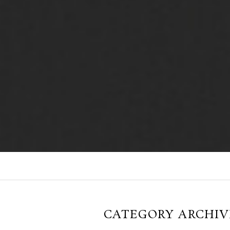
CATEGORY ARCHIV