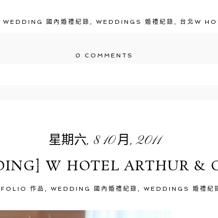
,
WEDDING 國內婚禮紀錄
,
WEDDINGS 婚禮紀錄
,
台北W HO
0 COMMENTS
\/em> published or shared. Required fields are m
星期六, 8 10 月, 2011
ING] W HOTEL ARTHUR & 
TFOLIO 作品
,
WEDDING 國內婚禮紀錄
,
WEDDINGS 婚禮紀