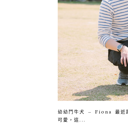
幼幼鬥牛犬 – Fiona
可愛，這...