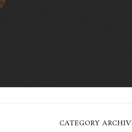
CATEGORY ARCHIV