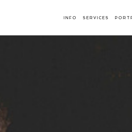
INFO
SERVICES
PORT