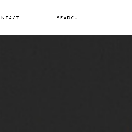
ONTACT