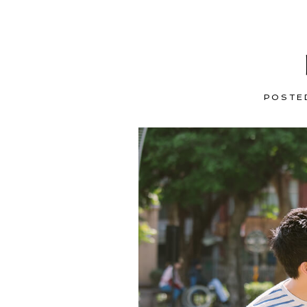
POSTE