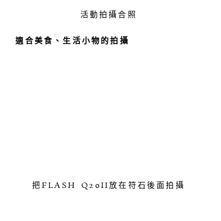
活動拍攝合照
適合美食、生活小物的拍攝
把FLASH Q20II放在符石後面拍攝