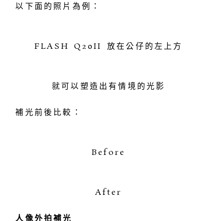
以下面的照片為例：
FLASH Q20II 放在公仔的左上方
就可以塑造出有情境的光影
補光前後比較：
Before
After
人像外拍補光