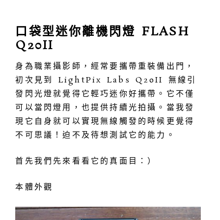
口袋型迷你離機閃燈 FLASH
Q20II
身為職業攝影師，經常要攜帶重裝備出門，
初次見到 LightPix Labs Q20II 無線引
發閃光燈就覺得它輕巧迷你好攜帶。它不僅
可以當閃燈用，也提供持續光拍攝。當我發
現它自身就可以實現無線觸發的時候更覺得
不可思議！迫不及待想測試它的能力。
首先我們先來看看它的真面目：）
本體外觀