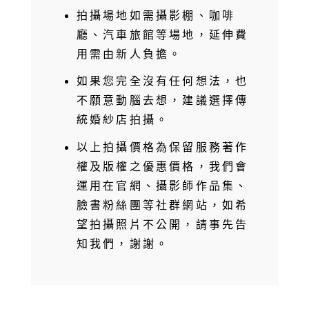
拍攝場地如需攝影棚、咖啡
廳、汽車旅館等場地，延伸費
用需由新人負擔。
如果您完全沒有任何想法，也
不願意動腦去想，建議選擇傳
統婚紗店拍攝。
以上拍攝價格為保留服務著作
權及版權之優惠價格，我們會
運用在官網、攝影師作品集、
臉書粉絲團等社群網站，如希
望拍攝照片不公開，請事先告
知我們，謝謝。