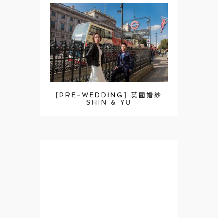
[PRE-WEDDING] 英國婚紗
SHIN & YU