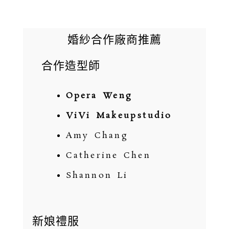
婚紗合作廠商推薦
合作造型師
Opera Weng
ViVi Makeupstudio
Amy Chang
Catherine Chen
Shannon Li
新娘禮服