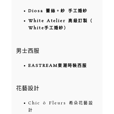
Diosa 蕾絲。紗 手工婚紗
White Atelier 高級訂製（
White手工婚紗）
男士西服
EASTREAM東潮時裝西服
花藝設計
Chic ô Fleurs 希朵花藝設
計