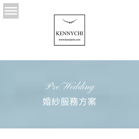
Pre Wedding
婚紗服務方案