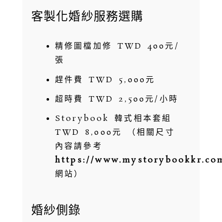
客製化婚紗服務選購
精修圖檔加修 TWD 400元/
張
趕件費 TWD 5,000元
超時費 TWD 2,500元/小時
Storybook 韓式相本套組
TWD 8,000元 （相關尺寸
內容請參考
https://www.mystorybookkr.co
網站）
婚紗側錄