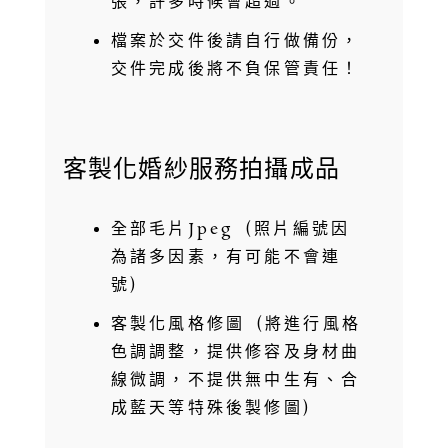
張，許多時候會超過。
檔案於交件後請自行做備份，
交件完成後將不負保管責任！
客製化婚紗服務拍攝成品
全部毛片Jpeg (照片編號因
為諸多因素，有可能不會連
號)
客製化風格修圖 (將進行風格
色調調整，提供修容及身材曲
線微調，不提供無中生有、合
成藍天等特殊後製修圖)