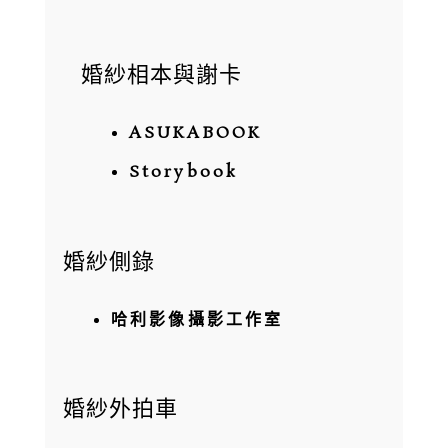
婚紗相本與謝卡
ASUKABOOK
Storybook
婚紗側錄
哈利影像攝影工作室
婚紗外拍車