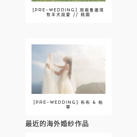
[PRE-WEDDING] 用兩隻邊境
牧羊犬說愛 // 桃園
[PRE-WEDDING] 布布 & 柏
華
最近的海外婚紗作品