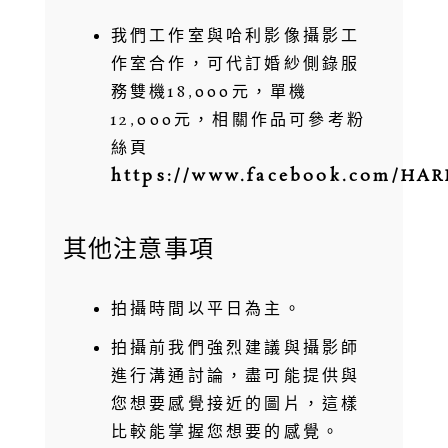
我們工作室與哈利影像攝影工
作室合作，可代訂婚紗側錄服
務雙機18,000元，單機
12,000元，相關作品可參考粉
絲頁
https://www.facebook.com/HA
其他注意事項
拍攝時間以平日為主。
拍攝前我們強烈建議與攝影師
進行溝通討論，盡可能提供與
您想要感覺接近的圖片，這樣
比較能掌握您想要的感覺。