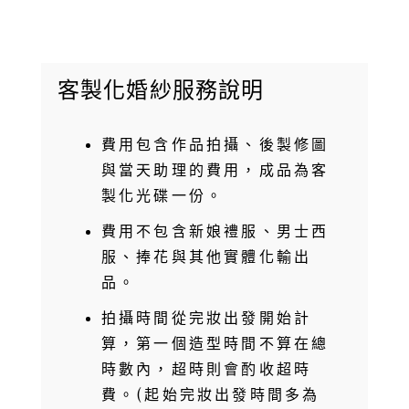
客製化婚紗服務說明
費用包含作品拍攝、後製修圖
與當天助理的費用，成品為客
製化光碟一份。
費用不包含新娘禮服、男士西
服、捧花與其他實體化輸出
品。
拍攝時間從完妝出發開始計
算，第一個造型時間不算在總
時數內，超時則會酌收超時
費。(起始完妝出發時間多為